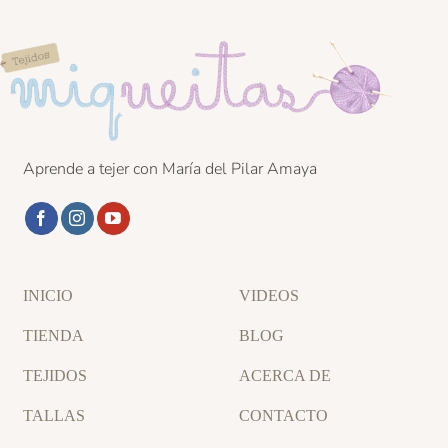
Aprende a tejer con María del Pilar Amaya
INICIO
VIDEOS
TIENDA
BLOG
TEJIDOS
ACERCA DE
TALLAS
CONTACTO