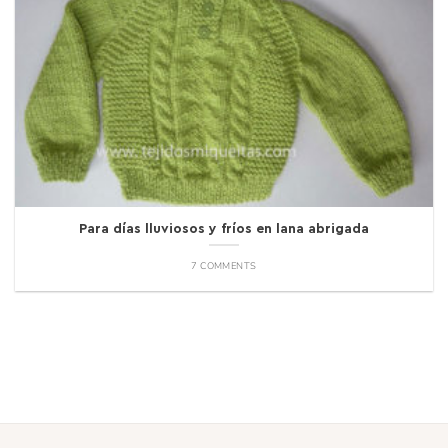
Para días lluviosos y fríos en lana abrigada
7 COMMENTS