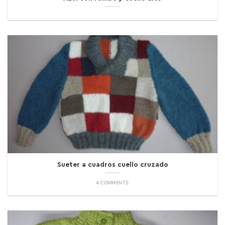
Sueter a cuadros cuello cruzado
4 COMMENTS