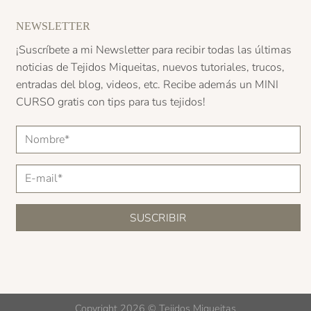
NEWSLETTER
¡Suscríbete a mi Newsletter para recibir todas las últimas
noticias de Tejidos Miqueitas, nuevos tutoriales, trucos,
entradas del blog, videos, etc. Recibe además un
MINI
CURSO
gratis con tips para tus tejidos!
Copyright 2026 ©
Tejidos Miqueitas