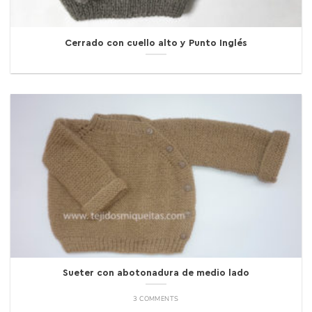
Cerrado con cuello alto y Punto Inglés
Sueter con abotonadura de medio lado
3 COMMENTS