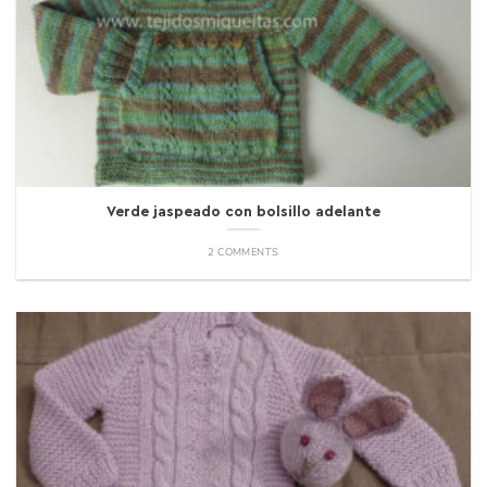
Verde jaspeado con bolsillo adelante
2 COMMENTS