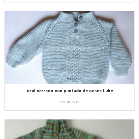
Azul cerrado con puntada de ochos Luke
5 COMMENTS