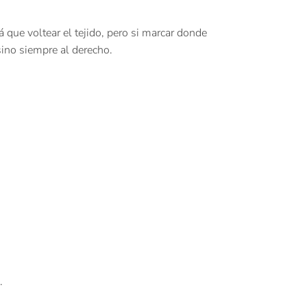
 que voltear el tejido, pero si marcar donde
sino siempre al derecho.
.