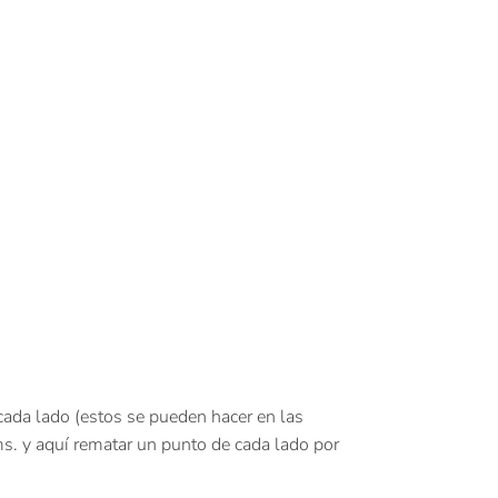
cada lado (estos se pueden hacer en las
cms. y aquí rematar un punto de cada lado por