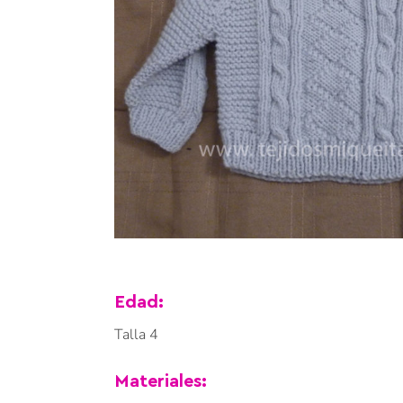
Edad:
Talla 4
Materiales: