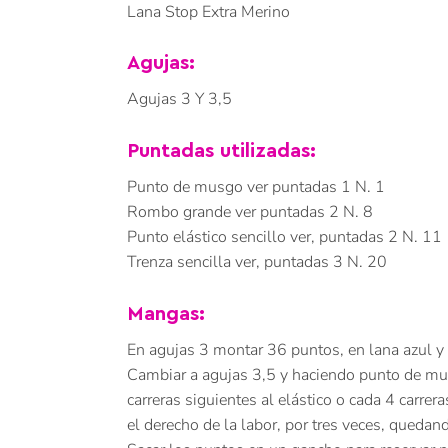
Lana Stop Extra Merino
Agujas:
Agujas 3 Y 3,5
Puntadas utilizadas:
Punto de musgo ver puntadas 1 N. 1
Rombo grande ver puntadas 2 N. 8
Punto elástico sencillo ver, puntadas 2 N. 11
Trenza sencilla ver, puntadas 3 N. 20
Mangas:
En agujas 3 montar 36 puntos, en lana azul y t
Cambiar a agujas 3,5 y haciendo punto de mus
carreras siguientes al elástico o cada 4 carre
el derecho de la labor, por tres veces, queda