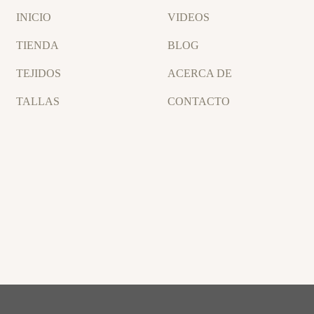
INICIO
VIDEOS
TIENDA
BLOG
TEJIDOS
ACERCA DE
TALLAS
CONTACTO