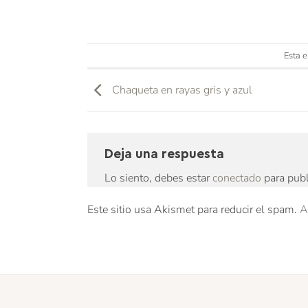
Esta e
Chaqueta en rayas gris y azul
Deja una respuesta
Lo siento, debes estar
conectado
para publ
Este sitio usa Akismet para reducir el spam.
A