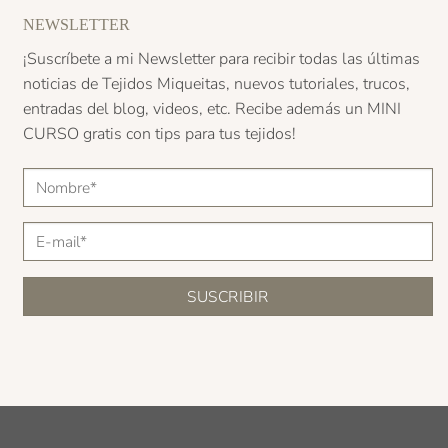
NEWSLETTER
¡Suscríbete a mi Newsletter para recibir todas las últimas
noticias de Tejidos Miqueitas, nuevos tutoriales, trucos,
entradas del blog, videos, etc. Recibe además un
MINI
CURSO
gratis con tips para tus tejidos!