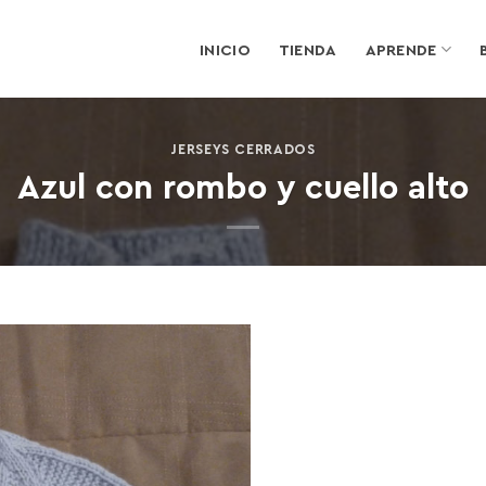
INICIO
TIENDA
APRENDE
JERSEYS CERRADOS
Azul con rombo y cuello alto