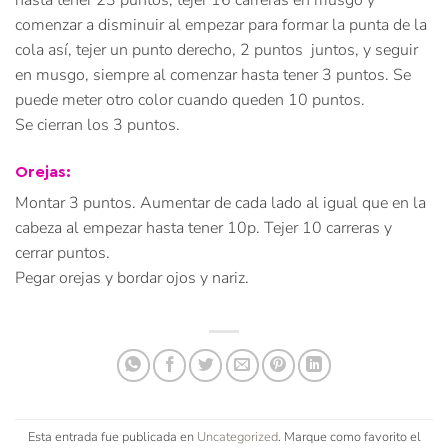
comenzar a disminuir al empezar para formar la punta de la
cola así, tejer un punto derecho, 2 puntos juntos, y seguir
en musgo, siempre al comenzar hasta tener 3 puntos. Se
puede meter otro color cuando queden 10 puntos.
Se cierran los 3 puntos.
Orejas:
Montar 3 puntos. Aumentar de cada lado al igual que en la
cabeza al empezar hasta tener 10p. Tejer 10 carreras y
cerrar puntos.
Pegar orejas y bordar ojos y nariz.
Esta entrada fue publicada en
Uncategorized
. Marque como favorito el