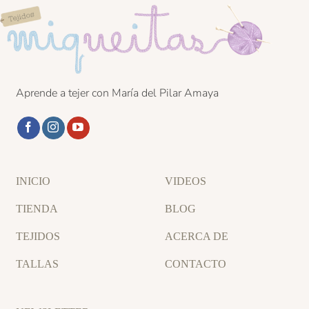
Aprende a tejer con María del Pilar Amaya
INICIO
VIDEOS
TIENDA
BLOG
TEJIDOS
ACERCA DE
TALLAS
CONTACTO