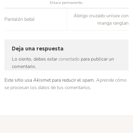
Enlace permanente
.
Abrigo cruzado unisex con
Pantalón bebé
manga ranglan
Deja una respuesta
Lo siento, debes estar
conectado
para publicar un
comentario.
Este sitio usa Akismet para reducir el spam.
Aprende cómo
se procesan los datos de tus comentarios.