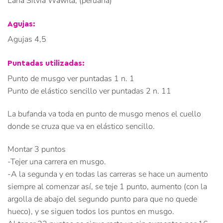
Lana Silvia Wawita, (peruana)
Agujas:
Agujas 4,5
Puntadas utilizadas:
Punto de musgo ver puntadas 1 n. 1
Punto de elástico sencillo ver puntadas 2 n. 11
La bufanda va toda en punto de musgo menos el cuello
donde se cruza que va en elástico sencillo.
Montar 3 puntos
-Tejer una carrera en musgo.
-A la segunda y en todas las carreras se hace un aumento
siempre al comenzar así, se teje 1 punto, aumento (con la
argolla de abajo del segundo punto para que no quede
hueco), y se siguen todos los puntos en musgo.