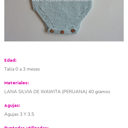
Edad:
Talla 0 a 3 meses
Materiales:
LANA SILVIA DE WAWITA (PERUANA) 40 gramos
Agujas:
Agujas 3 Y 3,5
Puntadas utilizadas: