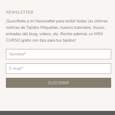
NEWSLETTER
¡Suscríbete a mi Newsletter para recibir todas las últimas
noticias de Tejidos Miqueitas, nuevos tutoriales, trucos,
entradas del blog, videos, etc. Recibe además un
MINI
CURSO
gratis con tips para tus tejidos!