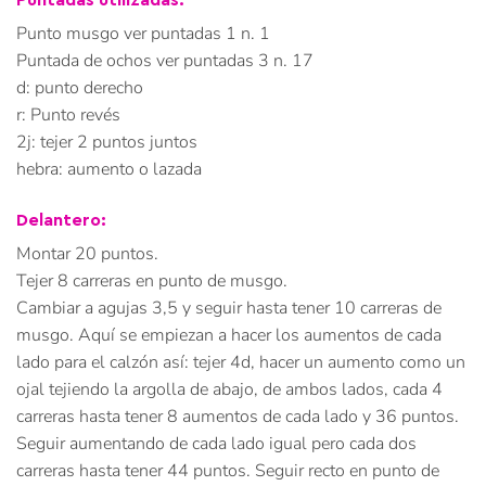
Punto musgo ver puntadas 1 n. 1
Puntada de ochos ver puntadas 3 n. 17
d: punto derecho
r: Punto revés
2j: tejer 2 puntos juntos
hebra: aumento o lazada
Delantero:
Montar 20 puntos.
Tejer 8 carreras en punto de musgo.
Cambiar a agujas 3,5 y seguir hasta tener 10 carreras de
musgo. Aquí se empiezan a hacer los aumentos de cada
lado para el calzón así: tejer 4d, hacer un aumento como un
ojal tejiendo la argolla de abajo, de ambos lados, cada 4
carreras hasta tener 8 aumentos de cada lado y 36 puntos.
Seguir aumentando de cada lado igual pero cada dos
carreras hasta tener 44 puntos. Seguir recto en punto de