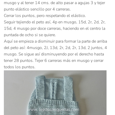
musgo y al tener 14 cms. de alto pasar a agujas 3 y tejer
punto elástico sencillo por 4 carreras.
Cerrar los puntos, pero respetando el elástico.
Seguir tejiendo el peto así, 4p en musgo, 15d, 2r, 2d, 2r,
15d, 4 musgo por doce carreras, haciendo en el centro la
puntada de ocho si se quiere.
Aquí se empieza a disminuir para formar la parte de arriba
del peto así: 4musgo, 2J, 13d, 2r, 2d, 2r, 13d, 2 juntos, 4
musgo. Se sigue así disminuyendo por el derecho hasta
tener 28 puntos. Tejer 6 carreras más en musgo y cerrar
todos los puntos.