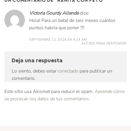
Victoria Gourdy Allende
dice:
Hola! Para un bebé de seis meses cuántos
puntos habría que poner ?!!
SEPTIEMBRE 12, 2018 EN 4:24 AM
ACCEDE PARA RESPONDER
Deja una respuesta
Lo siento, debes estar
conectado
para publicar un
comentario.
Este sitio usa Akismet para reducir el spam.
Aprende cómo
se procesan los datos de tus comentarios.