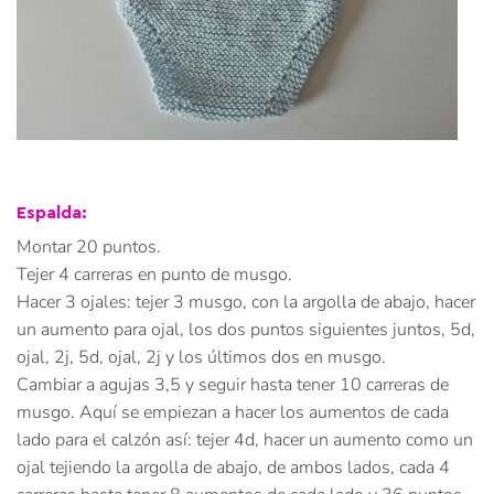
Espalda:
Montar 20 puntos.
Tejer 4 carreras en punto de musgo.
Hacer 3 ojales: tejer 3 musgo, con la argolla de abajo, hacer
un aumento para ojal, los dos puntos siguientes juntos, 5d,
ojal, 2j, 5d, ojal, 2j y los últimos dos en musgo.
Cambiar a agujas 3,5 y seguir hasta tener 10 carreras de
musgo. Aquí se empiezan a hacer los aumentos de cada
lado para el calzón así: tejer 4d, hacer un aumento como un
ojal tejiendo la argolla de abajo, de ambos lados, cada 4