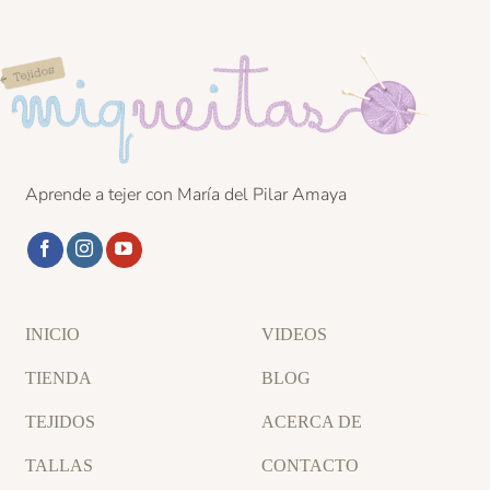
Aprende a tejer con María del Pilar Amaya
INICIO
VIDEOS
TIENDA
BLOG
TEJIDOS
ACERCA DE
TALLAS
CONTACTO