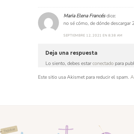
Maria Elena Francés
dice:
no sé cómo, de dónde descargar 
SEPTIEMBRE 12, 2021 EN 8:38 AM
Deja una respuesta
Lo siento, debes estar
conectado
para publ
Este sitio usa Akismet para reducir el spam.
A