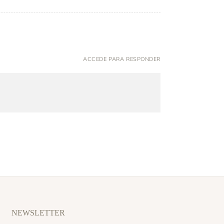
ACCEDE PARA RESPONDER
NEWSLETTER