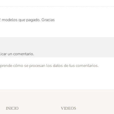
2 modelos que pagado. Gracias
icar un comentario.
prende cómo se procesan los datos de tus comentarios.
INICIO
VIDEOS