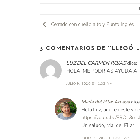
Cerrado con cuello alto y Punto Inglés
3 COMENTARIOS DE “
LLEGÓ L
LUZ DEL CARMEN ROJAS
dice:
HOLA! ME PODRIAS AYUDA A 
JULIO 9, 2020 EN 1:33 AM
María del Pilar Amaya
dice
Hola Luz, aquí en este vide
https://youtu.be/F3OL3ms
Un saludo, Ma. del Pilar
JULIO 10, 2020 EN 3:39 AM