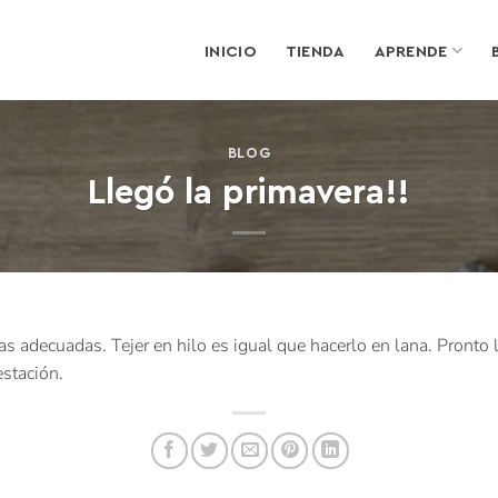
INICIO
TIENDA
APRENDE
BLOG
Llegó la primavera!!
s adecuadas. Tejer en hilo es igual que hacerlo en lana. Pronto 
estación.