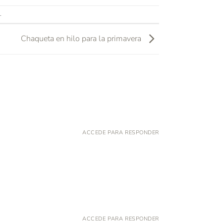
.
Chaqueta en hilo para la primavera
ACCEDE PARA RESPONDER
ACCEDE PARA RESPONDER