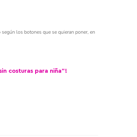
do según los botones que se quieran poner, en
sin costuras para niña”!