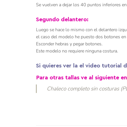
Se vuelven a dejar los 40 puntos inferiores en
Segundo delantero:
Luego se hace lo mismo con el delantero izqui
el caso del modelo he puesto dos botones en l
Esconder hebras y pegar botones.
Este modelo no requiere ninguna costura.
Si quieres ver la el video tutorial
Para otras tallas ve al siguiente en
Chaleco completo sin costuras (P