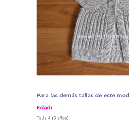
Para las demás tallas de este mode
Edad:
Talla 4 (3 años)