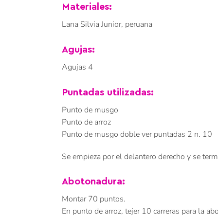
Materiales:
Lana Silvia Junior, peruana
Agujas:
Agujas 4
Puntadas utilizadas:
Punto de musgo
Punto de arroz
Punto de musgo doble ver puntadas 2 n. 10
Se empieza por el delantero derecho y se termi
Abotonadura:
Montar 70 puntos.
En punto de arroz, tejer 10 carreras para la ab