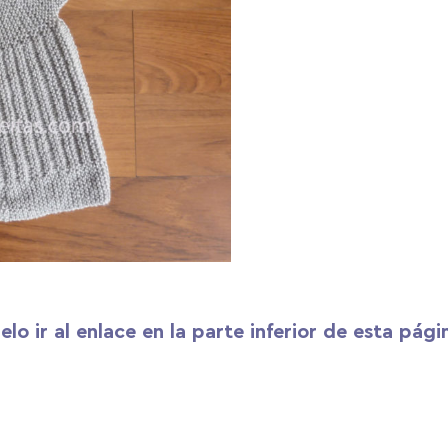
lo ir al enlace en la parte inferior de esta pági