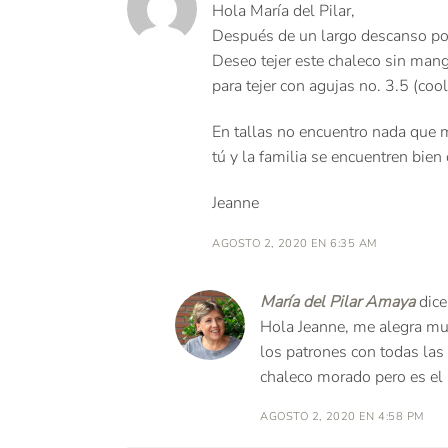
Hola María del Pilar,
Después de un largo descanso por
Deseo tejer este chaleco sin mang
para tejer con agujas no. 3.5 (
En tallas no encuentro nada que 
tú y la familia se encuentren bie
Jeanne
AGOSTO 2, 2020 EN 6:35 AM
María del Pilar Amaya
dice
Hola Jeanne, me alegra mu
los patrones con todas las
chaleco morado pero es el
AGOSTO 2, 2020 EN 4:58 PM