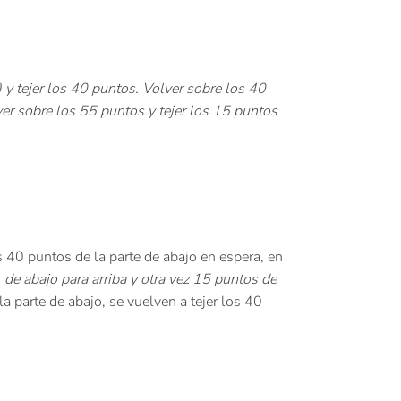
 y tejer los 40 puntos. Volver sobre los 40
ver sobre los 55 puntos y tejer los 15 puntos
os 40 puntos de la parte de abajo en espera, en
 de abajo para arriba y otra vez 15 puntos de
a parte de abajo, se vuelven a tejer los 40