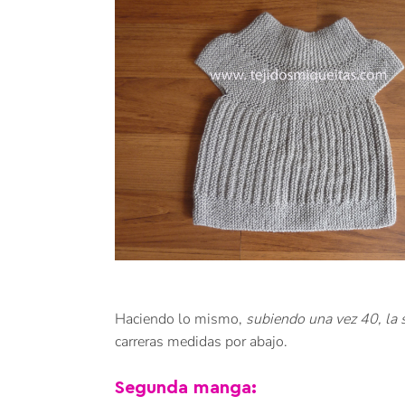
Haciendo lo mismo,
subiendo una vez 40, la 
carreras medidas por abajo.
Segunda manga: