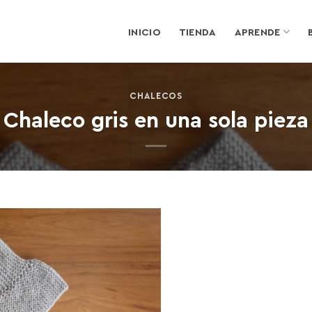
INICIO
TIENDA
APRENDE
CHALECOS
Chaleco gris en una sola pieza