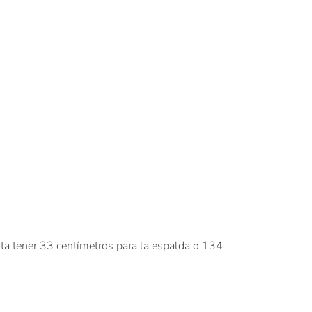
sta tener 33 centímetros para la espalda o 134