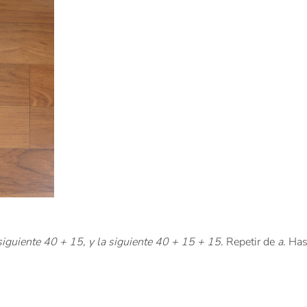
siguiente 40 + 15, y la siguiente 40 + 15 + 15
. Repetir de
a
. Ha