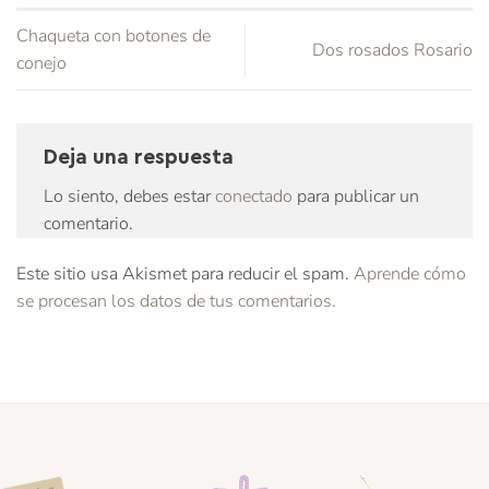
Chaqueta con botones de
Dos rosados Rosario
conejo
Deja una respuesta
Lo siento, debes estar
conectado
para publicar un
comentario.
Este sitio usa Akismet para reducir el spam.
Aprende cómo
se procesan los datos de tus comentarios.