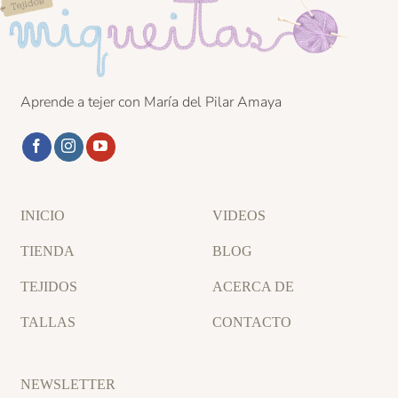
Aprende a tejer con María del Pilar Amaya
INICIO
VIDEOS
TIENDA
BLOG
TEJIDOS
ACERCA DE
TALLAS
CONTACTO
NEWSLETTER