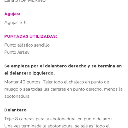
Lana STOP MERINO
Agujas:
Agujas 3,5
PUNTADAS UTILIZADAS:
Punto elástico sencillo
Punto Jersey
Se empieza por el delantero derecho y se termina en
el delantero izquierdo.
Montar 40 puntos. Tejer todo el chaleco en punto de
musgo o sea todas las carreras en punto derecho, menos la
abotonadura.
Delantero
Tejer 8 carreras para la abotonadura, en punto de arroz.
Una vez terminada la abotonadura, se teje así todo el