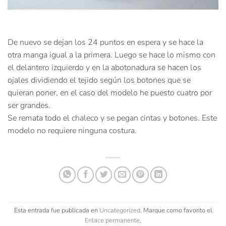
De nuevo se dejan los 24 puntos en espera y se hace la
otra manga igual a la primera. Luego se hace lo mismo con
el delantero izquierdo y en la abotonadura se hacen los
ojales dividiendo el tejido según los botones que se
quieran poner, en el caso del modelo he puesto cuatro por
ser grandes.
Se remata todo el chaleco y se pegan cintas y botones. Este
modelo no requiere ninguna costura.
Esta entrada fue publicada en
Uncategorized
. Marque como favorito el
Enlace permanente
.