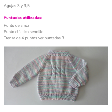
Agujas 3 y 3,5
Puntadas utilizadas:
Punto de arroz
Punto elástico sencillo
Trenza de 4 puntos ver puntadas 3