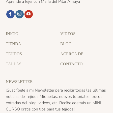
Aprende a tejer con María del Pilar Amaya
INICIO
VIDEOS
TIENDA
BLOG
TEJIDOS
ACERCA DE
TALLAS
CONTACTO
NEWSLETTER
¡Suscríbete a mi Newsletter para recibir todas las últimas
noticias de Tejidos Miqueitas, nuevos tutoriales, trucos,
entradas del blog, videos, etc. Recibe además un
MINI
CURSO
gratis con tips para tus tejidos!