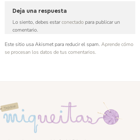
Deja una respuesta
Lo siento, debes estar
conectado
para publicar un
comentario.
Este sitio usa Akismet para reducir el spam.
Aprende cómo
se procesan los datos de tus comentarios.