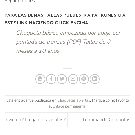
Pegar botones.
PARA LAS DEMAS TALLAS PUEDES IR A PATRONES O A
ESTE LINK HACIENDO CLICK ENCIMA
Chaqueta básica empezada por abajo con
puntada de trenzas (PDF) Tallas de 0
meses a 10 años
Esta entrada fue publicada en
Chaquetas abiertas
. Marque como favorito
el
Enlace permanente
.
Invierno? Llegan los vientos?
Terminando Conjuntos