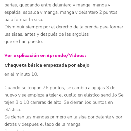
partes, quedando entre delantero y manga, manga y
espalda, espalda y manga, manga y delantero 2 puntos
para formar la sisa.
Disminuir siempre por el derecho de la prenda para formar
las sisas, antes y después de las argollas
que se han puesto.
Ver explicación en Aprende/Videos:
Chaqueta básica empezada por abajo
en el minuto 10.
Cuando se tengan 76 puntos, se cambia a agujas 3 de
nuevo y se empieza a tejer el cuello en elástico sencillo Se
tejen 8 o 10 carreras de alto. Se cierran los puntos en
elástico.
Se cierran las mangas primero en la sisa por delante y por
detrás y después el lado de la manga.