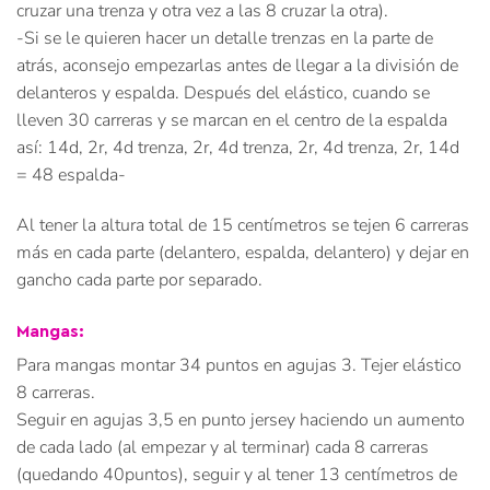
cruzar una trenza y otra vez a las 8 cruzar la otra).
-Si se le quieren hacer un detalle trenzas en la parte de
atrás, aconsejo empezarlas antes de llegar a la división de
delanteros y espalda. Después del elástico, cuando se
lleven 30 carreras y se marcan en el centro de la espalda
así: 14d, 2r, 4d trenza, 2r, 4d trenza, 2r, 4d trenza, 2r, 14d
= 48 espalda-
Al tener la altura total de 15 centímetros se tejen 6 carreras
más en cada parte (delantero, espalda, delantero) y dejar en
gancho cada parte por separado.
Mangas:
Para mangas montar 34 puntos en agujas 3. Tejer elástico
8 carreras.
Seguir en agujas 3,5 en punto jersey haciendo un aumento
de cada lado (al empezar y al terminar) cada 8 carreras
(quedando 40puntos), seguir y al tener 13 centímetros de