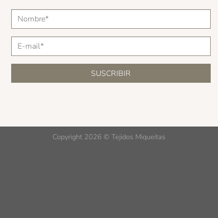
Copyright 2026 ©
Tejidos Miqueitas