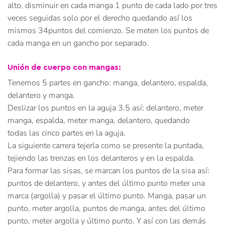
alto, disminuir en cada manga 1 punto de cada lado por tres
veces seguidas solo por el derecho quedando así los
mismos 34puntos del comienzo. Se meten los puntos de
cada manga en un gancho por separado.
Unión de cuerpo con mangas:
Tenemos 5 partes en gancho: manga, delantero, espalda,
delantero y manga.
Deslizar los puntos en la aguja 3.5 así: delantero, meter
manga, espalda, meter manga, delantero, quedando
todas las cinco partes en la aguja.
La siguiente carrera tejerla como se presente la puntada,
tejiendo las trenzas en los delanteros y en la espalda.
Para formar las sisas, se marcan los puntos de la sisa así:
puntos de delantero, y antes del último punto meter una
marca (argolla) y pasar el último punto. Manga, pasar un
punto, meter argolla, puntos de manga, antes del último
punto, meter argolla y último punto. Y así con las demás