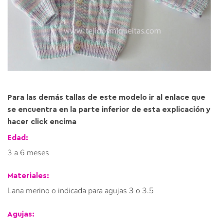
Para las demás tallas de este modelo ir al enlace que
se encuentra en la parte inferior de esta explicación y
hacer click encima
Edad:
3 a 6 meses
Materiales:
Lana merino o indicada para agujas 3 o 3.5
Agujas: