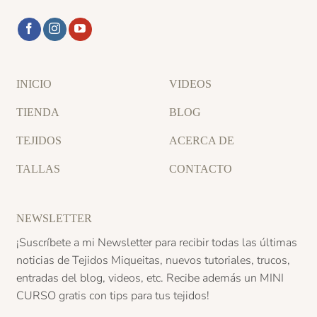
INICIO
VIDEOS
TIENDA
BLOG
TEJIDOS
ACERCA DE
TALLAS
CONTACTO
NEWSLETTER
¡Suscríbete a mi Newsletter para recibir todas las últimas
noticias de Tejidos Miqueitas, nuevos tutoriales, trucos,
entradas del blog, videos, etc. Recibe además un
MINI
CURSO
gratis con tips para tus tejidos!