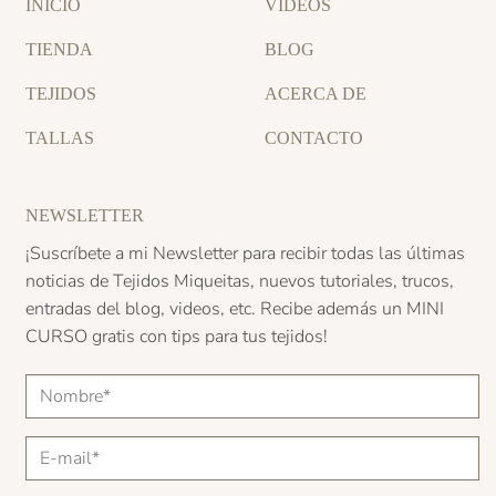
INICIO
VIDEOS
TIENDA
BLOG
TEJIDOS
ACERCA DE
TALLAS
CONTACTO
NEWSLETTER
¡Suscríbete a mi Newsletter para recibir todas las últimas
noticias de Tejidos Miqueitas, nuevos tutoriales, trucos,
entradas del blog, videos, etc. Recibe además un
MINI
CURSO
gratis con tips para tus tejidos!