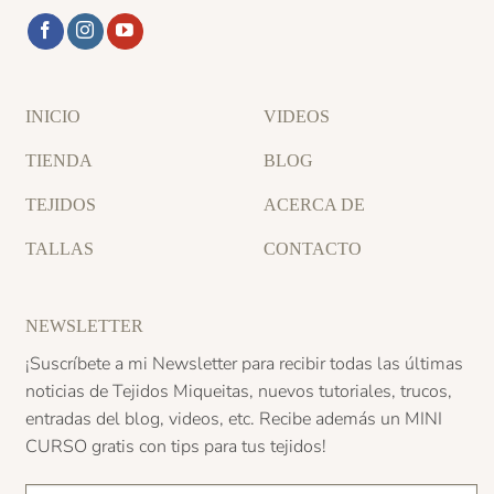
INICIO
VIDEOS
TIENDA
BLOG
TEJIDOS
ACERCA DE
TALLAS
CONTACTO
NEWSLETTER
¡Suscríbete a mi Newsletter para recibir todas las últimas
noticias de Tejidos Miqueitas, nuevos tutoriales, trucos,
entradas del blog, videos, etc. Recibe además un
MINI
CURSO
gratis con tips para tus tejidos!