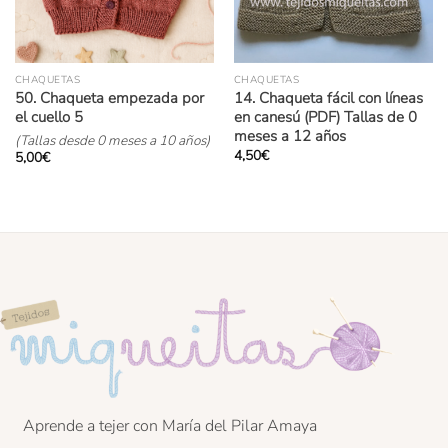
CHAQUETAS
CHAQUETAS
50. Chaqueta empezada por
14. Chaqueta fácil con líneas
el cuello 5
en canesú (PDF) Tallas de 0
meses a 12 años
(Tallas desde 0 meses a 10 años)
4,50
€
5,00
€
Aprende a tejer con María del Pilar Amaya