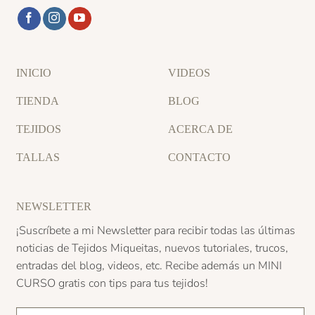
INICIO
VIDEOS
TIENDA
BLOG
TEJIDOS
ACERCA DE
TALLAS
CONTACTO
NEWSLETTER
¡Suscríbete a mi Newsletter para recibir todas las últimas
noticias de Tejidos Miqueitas, nuevos tutoriales, trucos,
entradas del blog, videos, etc. Recibe además un
MINI
CURSO
gratis con tips para tus tejidos!