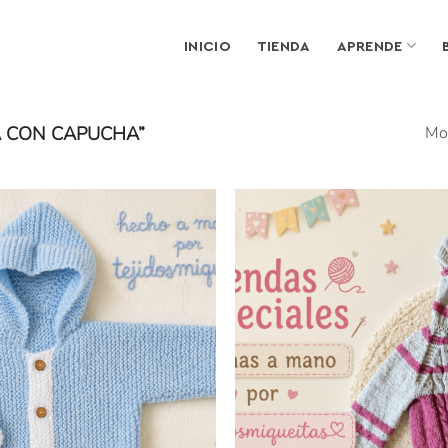
INICIO
TIENDA
APRENDE
 CON CAPUCHA”
Mos