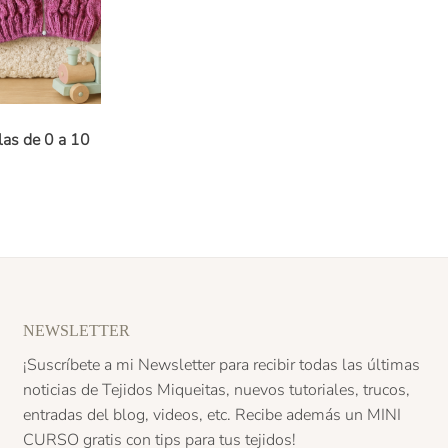
las de 0 a 10
NEWSLETTER
¡Suscríbete a mi Newsletter para recibir todas las últimas
noticias de Tejidos Miqueitas, nuevos tutoriales, trucos,
entradas del blog, videos, etc. Recibe además un
MINI
CURSO
gratis con tips para tus tejidos!