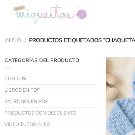
Saltar
al
contenido
INICIO
/
PRODUCTOS ETIQUETADOS “CHAQUETA
CATEGORÍAS DEL PRODUCTO
CUELLOS
LIBROS EN PDF
PATRONES EN PDF
PRODUCTOS CON DESCUENTO
VIDEO TUTORIALES