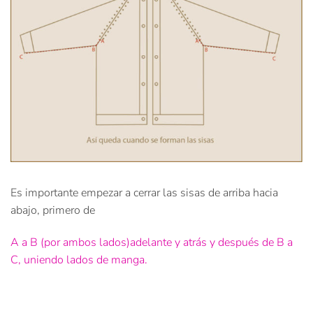
Es importante empezar a cerrar las sisas de arriba hacia
abajo, primero de
A a B (por ambos lados)adelante y atrás y después de B a
C, uniendo lados de manga.