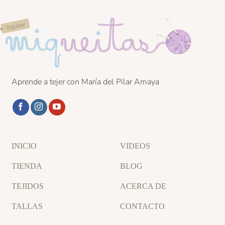
Aprende a tejer con María del Pilar Amaya
INICIO
VIDEOS
TIENDA
BLOG
TEJIDOS
ACERCA DE
TALLAS
CONTACTO