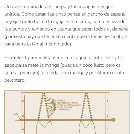
Una vez terminados el cuerpo y las mangas hay que
unirlos. Cómo están las cinco partes en gancho de espera,
hay que meterlos en la aguja, sin tejerlos, solo deslizando
los puntos y teniendo en cuenta que estén todos al derecho
(para esto hay que tener en cuenta que la lanas del final de
cada parte estén al mismo lado).
Se mete el primer delantero, en el agujero entre este y la
espalda se mete la manga (queda un poco justo pero es
solo al principio), espalda, otra manga y por último el otro
delantero.