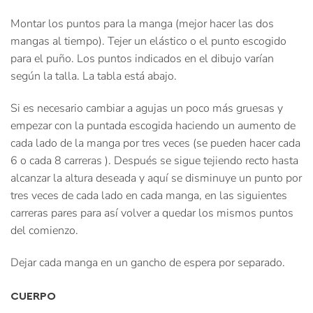
Montar los puntos para la manga (mejor hacer las dos
mangas al tiempo). Tejer un elástico o el punto escogido
para el puño. Los puntos indicados en el dibujo varían
según la talla. La tabla está abajo.
Si es necesario cambiar a agujas un poco más gruesas y
empezar con la puntada escogida haciendo un aumento de
cada lado de la manga por tres veces (se pueden hacer cada
6 o cada 8 carreras ). Después se sigue tejiendo recto hasta
alcanzar la altura deseada y aquí se disminuye un punto por
tres veces de cada lado en cada manga, en las siguientes
carreras pares para así volver a quedar los mismos puntos
del comienzo.
Dejar cada manga en un gancho de espera por separado.
CUERPO