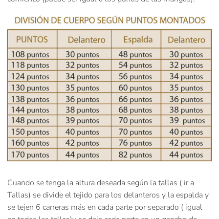
Cuando se tenga la altura deseada según la tallas ( ir a
Tallas) se divide el tejido para los delanteros y la espalda y
se tejen 6 carreras más en cada parte por separado ( igual