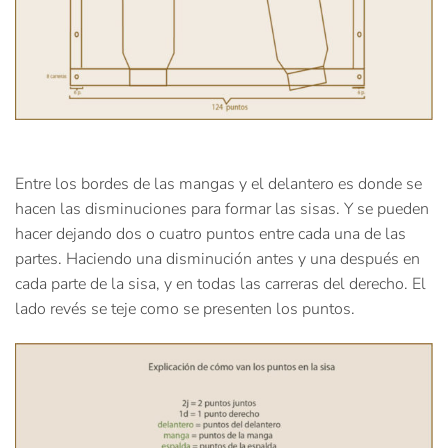
Entre los bordes de las mangas y el delantero es donde se
hacen las disminuciones para formar las sisas. Y se pueden
hacer dejando dos o cuatro puntos entre cada una de las
partes. Haciendo una disminución antes y una después en
cada parte de la sisa, y en todas las carreras del derecho. El
lado revés se teje como se presenten los puntos.