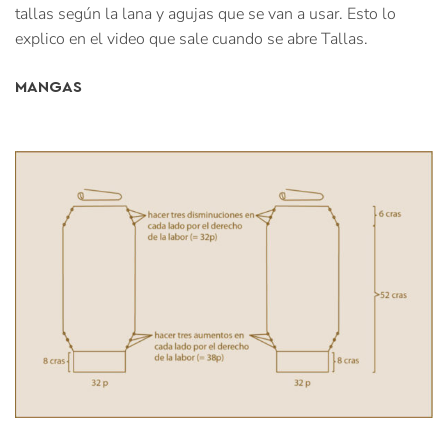
tallas según la lana y agujas que se van a usar. Esto lo
explico en el video que sale cuando se abre Tallas.
MANGAS