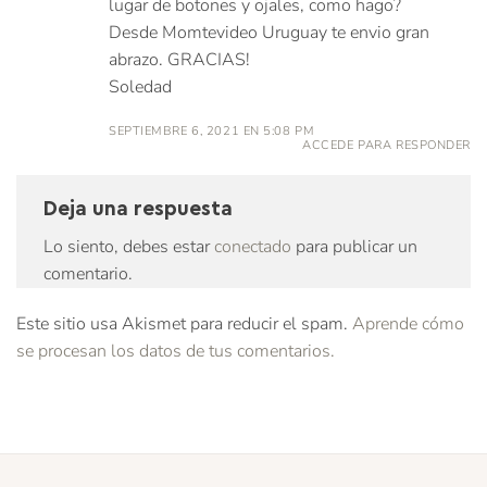
lugar de botones y ojales, como hago?
Desde Momtevideo Uruguay te envio gran
abrazo. GRACIAS!
Soledad
SEPTIEMBRE 6, 2021 EN 5:08 PM
ACCEDE PARA RESPONDER
Deja una respuesta
Lo siento, debes estar
conectado
para publicar un
comentario.
Este sitio usa Akismet para reducir el spam.
Aprende cómo
se procesan los datos de tus comentarios.