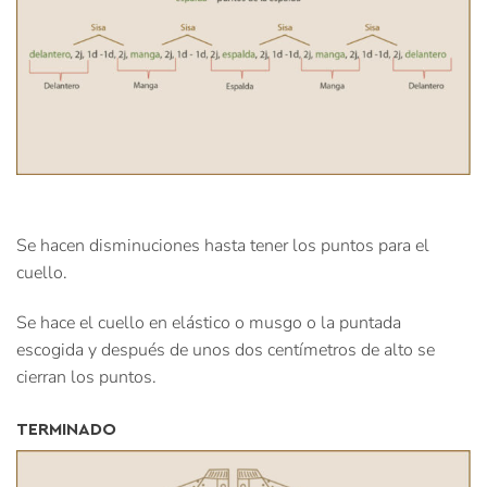
Se hacen disminuciones hasta tener los puntos para el
cuello.
Se hace el cuello en elástico o musgo o la puntada
escogida y después de unos dos centímetros de alto se
cierran los puntos.
TERMINADO