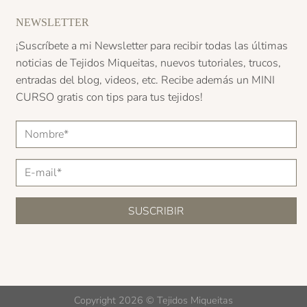
NEWSLETTER
¡Suscríbete a mi Newsletter para recibir todas las últimas
noticias de Tejidos Miqueitas, nuevos tutoriales, trucos,
entradas del blog, videos, etc. Recibe además un
MINI
CURSO
gratis con tips para tus tejidos!
Copyright 2026 ©
Tejidos Miqueitas