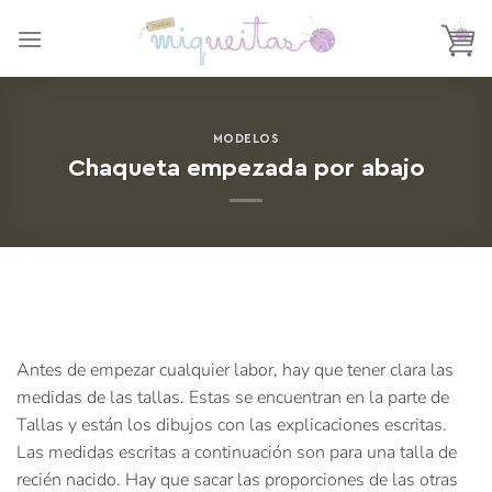
Saltar
al
contenido
MODELOS
Chaqueta empezada por abajo
Antes de empezar cualquier labor, hay que tener clara las
medidas de las tallas. Estas se encuentran en la parte de
Tallas y están los dibujos con las explicaciones escritas.
Las medidas escritas a continuación son para una talla de
recién nacido. Hay que sacar las proporciones de las otras