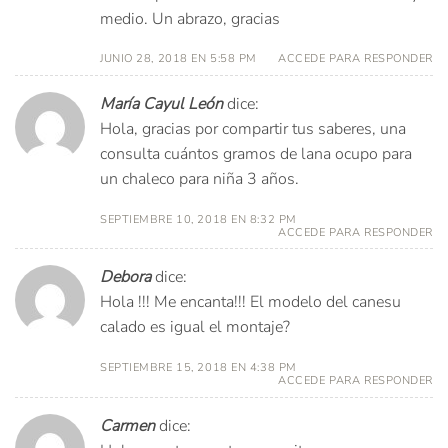
medio. Un abrazo, gracias
JUNIO 28, 2018 EN 5:58 PM
ACCEDE PARA RESPONDER
María Cayul León
dice:
Hola, gracias por compartir tus saberes, una
consulta cuántos gramos de lana ocupo para
un chaleco para niña 3 años.
SEPTIEMBRE 10, 2018 EN 8:32 PM
ACCEDE PARA RESPONDER
Debora
dice:
Hola !!! Me encanta!!! El modelo del canesu
calado es igual el montaje?
SEPTIEMBRE 15, 2018 EN 4:38 PM
ACCEDE PARA RESPONDER
Carmen
dice: