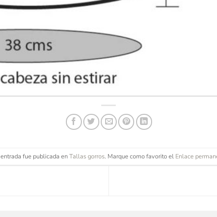
 entrada fue publicada en
Tallas gorros
. Marque como favorito el
Enlace perman