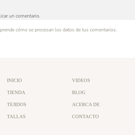
icar un comentario.
prende cómo se procesan los datos de tus comentarios.
INICIO
VIDEOS
TIENDA
BLOG
TEJIDOS
ACERCA DE
TALLAS
CONTACTO