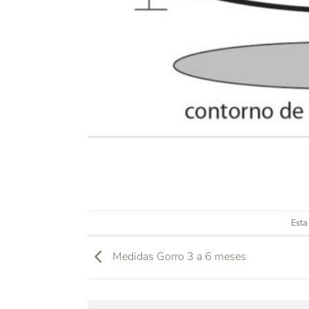
Esta
Medidas Gorro 3 a 6 meses