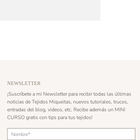
NEWSLETTER
¡Suscríbete a mi Newsletter para recibir todas las últimas
noticias de Tejidos Miqueitas, nuevos tutoriales, trucos,
entradas del blog, videos, etc. Recibe además un
MINI
CURSO
gratis con tips para tus tejidos!