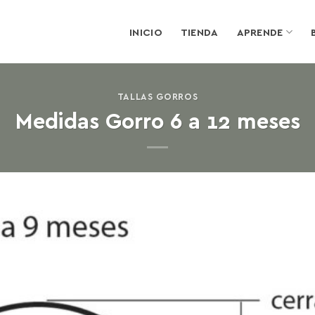
INICIO
TIENDA
APRENDE
TALLAS GORROS
Medidas Gorro 6 a 12 meses