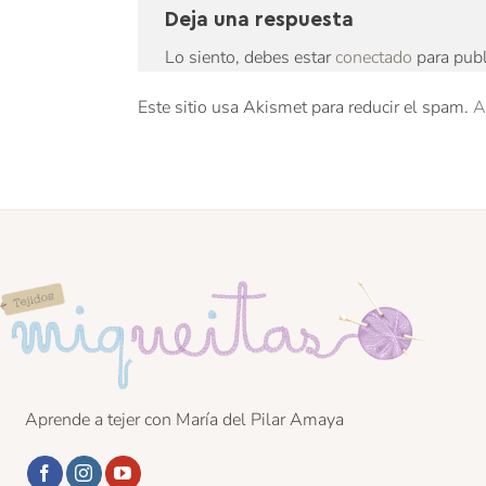
Deja una respuesta
Lo siento, debes estar
conectado
para publ
Este sitio usa Akismet para reducir el spam.
A
Aprende a tejer con María del Pilar Amaya