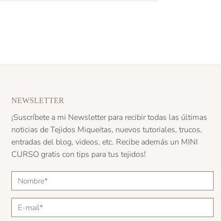
NEWSLETTER
¡Suscríbete a mi Newsletter para recibir todas las últimas
noticias de Tejidos Miqueitas, nuevos tutoriales, trucos,
entradas del blog, videos, etc. Recibe además un
MINI
CURSO
gratis con tips para tus tejidos!