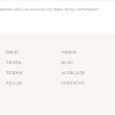
prende cómo se procesan los datos de tus comentarios.
INICIO
VIDEOS
TIENDA
BLOG
TEJIDOS
ACERCA DE
TALLAS
CONTACTO