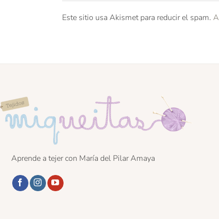
Este sitio usa Akismet para reducir el spam.
A
Aprende a tejer con María del Pilar Amaya