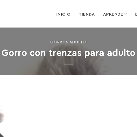
INICIO
TIENDA
APRENDE
GORROS ADULTO
Gorro con trenzas para adulto