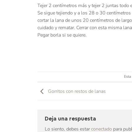
Tejer 2 centímetros más y tejer 2 juntas todo 
Se sigue tejiendo y a los 28 o 30 centímetros d
cortar la lana de unos 20 centímetros de larg
cuidado y rematar. Cerrar con esta misma lana 
Pegar borla si se quiere.
Esta
Gorritos con restos de lanas
Deja una respuesta
Lo siento, debes estar
conectado
para publ