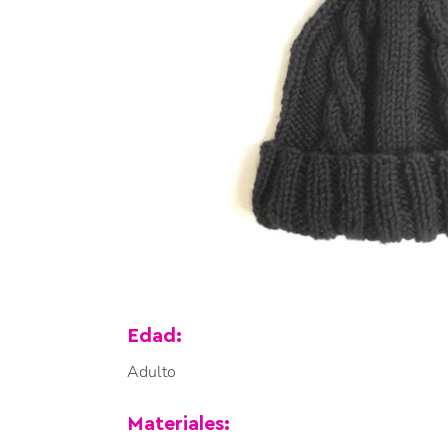
Edad:
Adulto
Materiales: