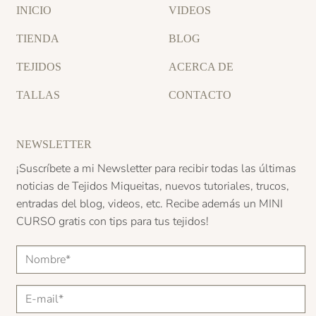
INICIO
VIDEOS
TIENDA
BLOG
TEJIDOS
ACERCA DE
TALLAS
CONTACTO
NEWSLETTER
¡Suscríbete a mi Newsletter para recibir todas las últimas
noticias de Tejidos Miqueitas, nuevos tutoriales, trucos,
entradas del blog, videos, etc. Recibe además un
MINI
CURSO
gratis con tips para tus tejidos!