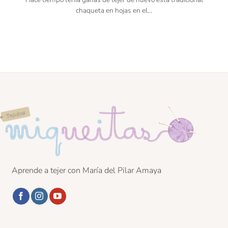
chaqueta en hojas en el...
Aprende a tejer con María del Pilar Amaya