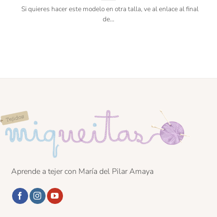
Si quieres hacer este modelo en otra talla, ve al enlace al final
de...
Aprende a tejer con María del Pilar Amaya