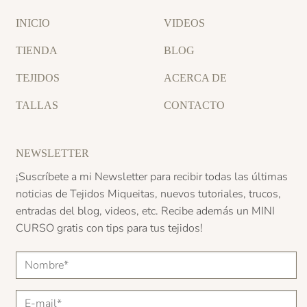
INICIO
VIDEOS
TIENDA
BLOG
TEJIDOS
ACERCA DE
TALLAS
CONTACTO
NEWSLETTER
¡Suscríbete a mi Newsletter para recibir todas las últimas
noticias de Tejidos Miqueitas, nuevos tutoriales, trucos,
entradas del blog, videos, etc. Recibe además un
MINI
CURSO
gratis con tips para tus tejidos!