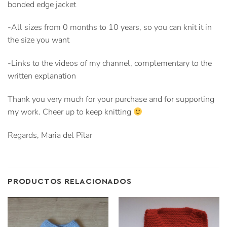
bonded edge jacket
-All sizes from 0 months to 10 years, so you can knit it in
the size you want
-Links to the videos of my channel, complementary to the
written explanation
Thank you very much for your purchase and for supporting
my work. Cheer up to keep knitting
Regards, Maria del Pilar
PRODUCTOS RELACIONADOS