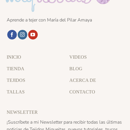
Aprende a tejer con María del Pilar Amaya
INICIO
VIDEOS
TIENDA
BLOG
TEJIDOS
ACERCA DE
TALLAS
CONTACTO
NEWSLETTER
¡Suscríbete a mi Newsletter para recibir todas las últimas
noticias de Tejidos Miqueitas, nuevos tutoriales, trucos,