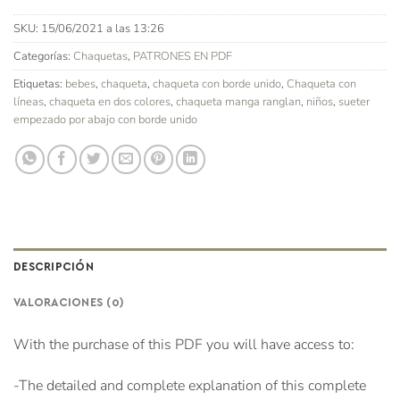
SKU:
15/06/2021 a las 13:26
Categorías:
Chaquetas
,
PATRONES EN PDF
Etiquetas:
bebes
,
chaqueta
,
chaqueta con borde unido
,
Chaqueta con
líneas
,
chaqueta en dos colores
,
chaqueta manga ranglan
,
niños
,
sueter
empezado por abajo con borde unido
DESCRIPCIÓN
VALORACIONES (0)
With the purchase of this PDF you will have access to:
-The detailed and complete explanation of this complete