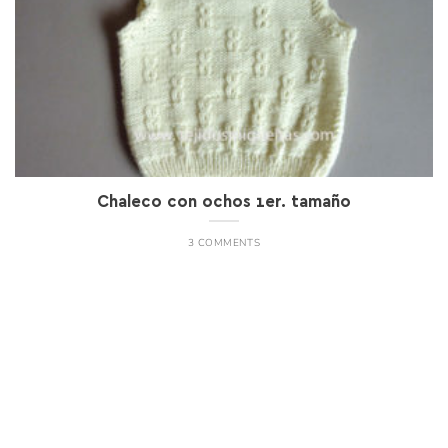
Chaleco con ochos 1er. tamaño
3 COMMENTS