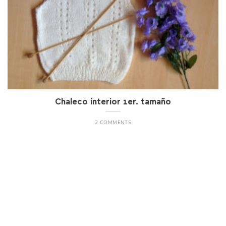
Chaleco interior 1er. tamaño
2 COMMENTS