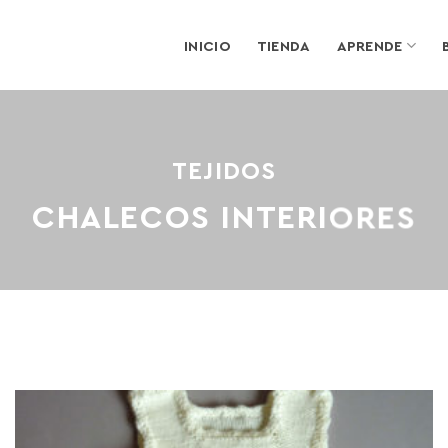
INICIO
TIENDA
APRENDE
TEJIDOS
CHALECOS INTERIORES