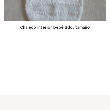
Chaleco interior bebé 2do. tamaño