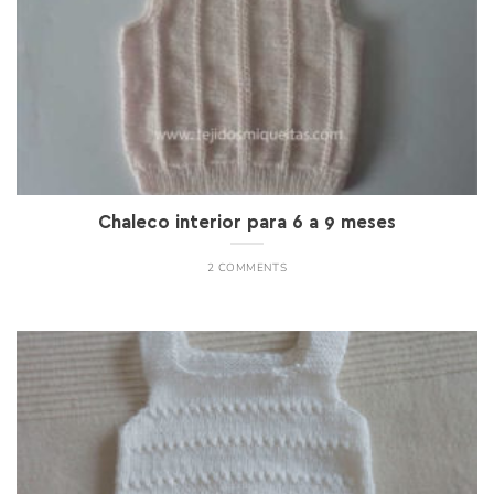
Chaleco interior para 6 a 9 meses
2 COMMENTS