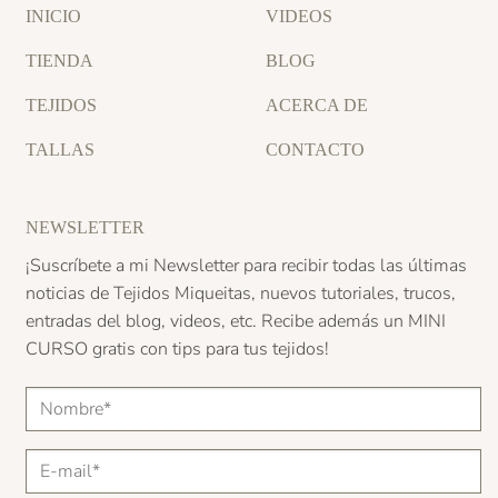
INICIO
VIDEOS
TIENDA
BLOG
TEJIDOS
ACERCA DE
TALLAS
CONTACTO
NEWSLETTER
¡Suscríbete a mi Newsletter para recibir todas las últimas
noticias de Tejidos Miqueitas, nuevos tutoriales, trucos,
entradas del blog, videos, etc. Recibe además un
MINI
CURSO
gratis con tips para tus tejidos!