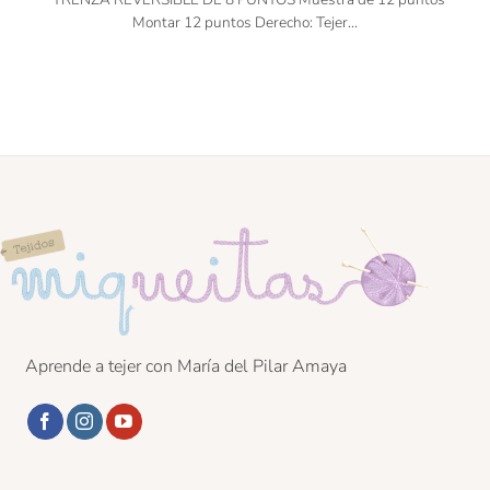
Montar 12 puntos Derecho: Tejer...
Aprende a tejer con María del Pilar Amaya