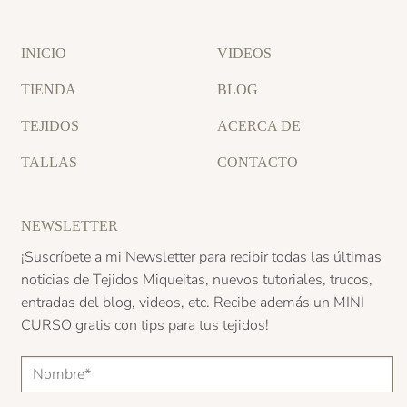
INICIO
VIDEOS
TIENDA
BLOG
TEJIDOS
ACERCA DE
TALLAS
CONTACTO
NEWSLETTER
¡Suscríbete a mi Newsletter para recibir todas las últimas
noticias de Tejidos Miqueitas, nuevos tutoriales, trucos,
entradas del blog, videos, etc. Recibe además un
MINI
CURSO
gratis con tips para tus tejidos!