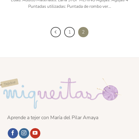
Puntadas utilizadas: Puntada de rombo ver...
1
2
Aprende a tejer con María del Pilar Amaya